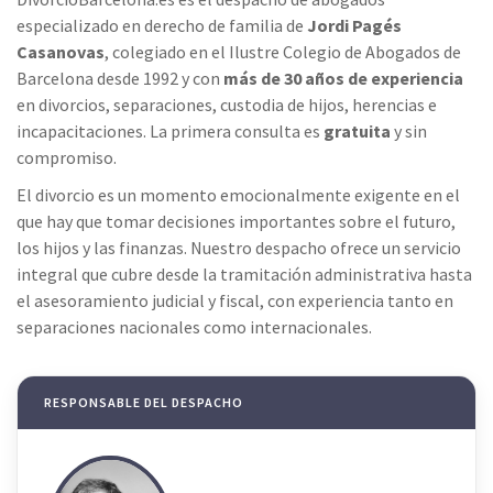
especializado en derecho de familia de
Jordi Pagés
Casanovas
, colegiado en el Ilustre Colegio de Abogados de
Barcelona desde 1992 y con
más de 30 años de experiencia
en divorcios, separaciones, custodia de hijos, herencias e
incapacitaciones. La primera consulta es
gratuita
y sin
compromiso.
El divorcio es un momento emocionalmente exigente en el
que hay que tomar decisiones importantes sobre el futuro,
los hijos y las finanzas. Nuestro despacho ofrece un servicio
integral que cubre desde la tramitación administrativa hasta
el asesoramiento judicial y fiscal, con experiencia tanto en
separaciones nacionales como internacionales.
RESPONSABLE DEL DESPACHO