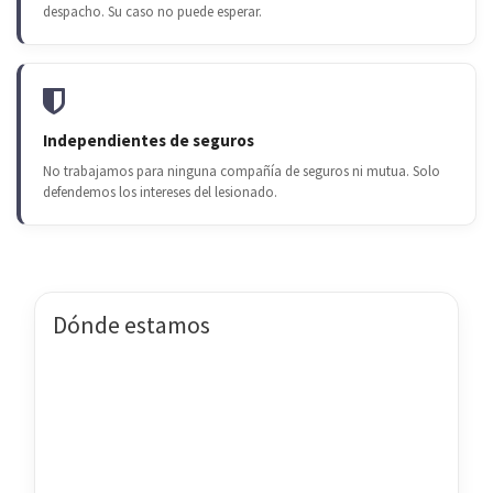
despacho. Su caso no puede esperar.
Independientes de seguros
No trabajamos para ninguna compañía de seguros ni mutua. Solo
defendemos los intereses del lesionado.
Dónde estamos