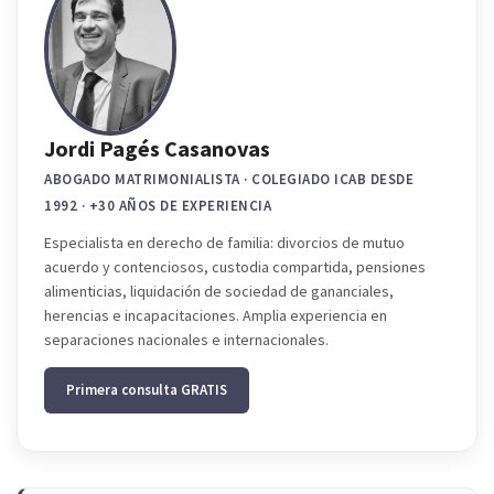
Jordi Pagés Casanovas
ABOGADO MATRIMONIALISTA · COLEGIADO ICAB DESDE
1992 · +30 AÑOS DE EXPERIENCIA
Especialista en derecho de familia: divorcios de mutuo
acuerdo y contenciosos, custodia compartida, pensiones
alimenticias, liquidación de sociedad de gananciales,
herencias e incapacitaciones. Amplia experiencia en
separaciones nacionales e internacionales.
Primera consulta GRATIS