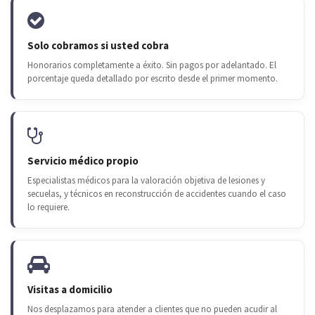
Solo cobramos si usted cobra
Honorarios completamente a éxito. Sin pagos por adelantado. El
porcentaje queda detallado por escrito desde el primer momento.
Servicio médico propio
Especialistas médicos para la valoración objetiva de lesiones y
secuelas, y técnicos en reconstrucción de accidentes cuando el caso
lo requiere.
Visitas a domicilio
Nos desplazamos para atender a clientes que no pueden acudir al