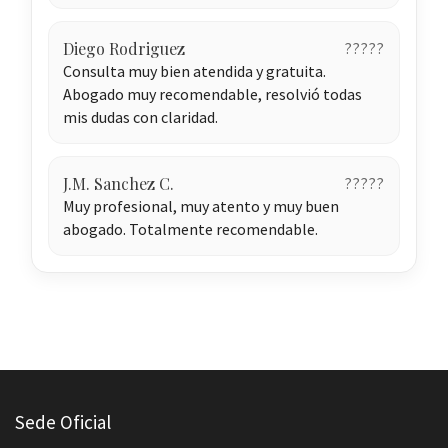
Diego Rodriguez
?????
Consulta muy bien atendida y gratuita.
Abogado muy recomendable, resolvió todas
mis dudas con claridad.
J.M. Sanchez C.
?????
Muy profesional, muy atento y muy buen
abogado. Totalmente recomendable.
Sede Oficial