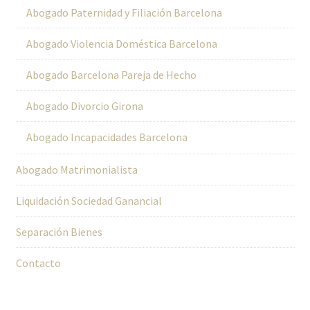
Abogado Paternidad y Filiación Barcelona
Abogado Violencia Doméstica Barcelona
Abogado Barcelona Pareja de Hecho
Abogado Divorcio Girona
Abogado Incapacidades Barcelona
Abogado Matrimonialista
Liquidación Sociedad Ganancial
Separación Bienes
Contacto