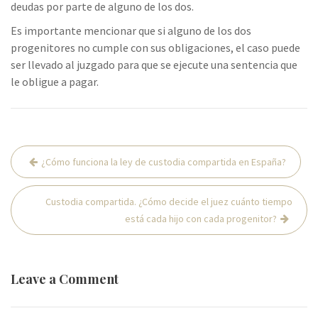
deudas por parte de alguno de los dos.
Es importante mencionar que si alguno de los dos
progenitores no cumple con sus obligaciones, el caso puede
ser llevado al juzgado para que se ejecute una sentencia que
le obligue a pagar.
Navegación
¿Cómo funciona la ley de custodia compartida en España?
de
entradas
Custodia compartida. ¿Cómo decide el juez cuánto tiempo
está cada hijo con cada progenitor?
Leave a Comment