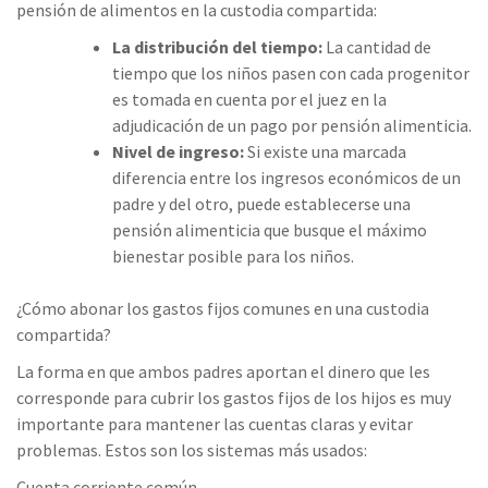
pensión de alimentos en la custodia compartida:
La distribución del tiempo:
La cantidad de
tiempo que los niños pasen con cada progenitor
es tomada en cuenta por el juez en la
adjudicación de un pago por pensión alimenticia.
Nivel de ingreso:
Si existe una marcada
diferencia entre los ingresos económicos de un
padre y del otro, puede establecerse una
pensión alimenticia que busque el máximo
bienestar posible para los niños.
¿Cómo abonar los gastos fijos comunes en una custodia
compartida?
La forma en que ambos padres aportan el dinero que les
corresponde para cubrir los gastos fijos de los hijos es muy
importante para mantener las cuentas claras y evitar
problemas. Estos son los sistemas más usados:
Cuenta corriente común