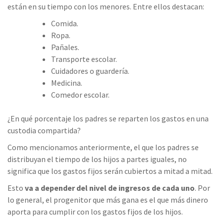
están en su tiempo con los menores. Entre ellos destacan:
Comida.
Ropa.
Pañales.
Transporte escolar.
Cuidadores o guardería.
Medicina.
Comedor escolar.
¿En qué porcentaje los padres se reparten los gastos en una
custodia compartida?
Como mencionamos anteriormente, el que los padres se
distribuyan el tiempo de los hijos a partes iguales, no
significa que los gastos fijos serán cubiertos a mitad a mitad.
Esto
va a depender del nivel de ingresos de cada uno
. Por
lo general, el progenitor que más gana es el que más dinero
aporta para cumplir con los gastos fijos de los hijos.