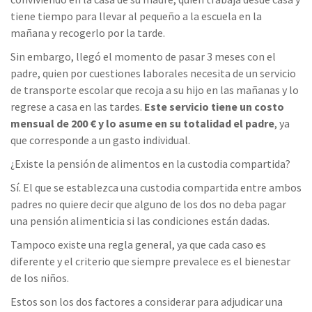
tiene tiempo para llevar al pequeño a la escuela en la
mañana y recogerlo por la tarde.
Sin embargo, llegó el momento de pasar 3 meses con el
padre, quien por cuestiones laborales necesita de un servicio
de transporte escolar que recoja a su hijo en las mañanas y lo
regrese a casa en las tardes.
Este servicio tiene un costo
mensual de 200 € y lo asume en su totalidad el padre
, ya
que corresponde a un gasto individual.
¿Existe la pensión de alimentos en la custodia compartida?
Sí. El que se establezca una custodia compartida entre ambos
padres no quiere decir que alguno de los dos no deba pagar
una pensión alimenticia si las condiciones están dadas.
Tampoco existe una regla general, ya que cada caso es
diferente y el criterio que siempre prevalece es el bienestar
de los niños.
Estos son los dos factores a considerar para adjudicar una