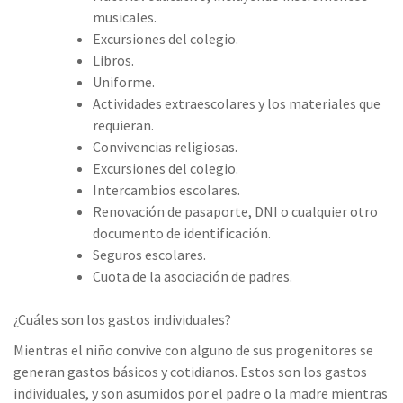
musicales.
Excursiones del colegio.
Libros.
Uniforme.
Actividades extraescolares y los materiales que
requieran.
Convivencias religiosas.
Excursiones del colegio.
Intercambios escolares.
Renovación de pasaporte, DNI o cualquier otro
documento de identificación.
Seguros escolares.
Cuota de la asociación de padres.
¿Cuáles son los gastos individuales?
Mientras el niño convive con alguno de sus progenitores se
generan gastos básicos y cotidianos. Estos son los gastos
individuales, y son asumidos por el padre o la madre mientras