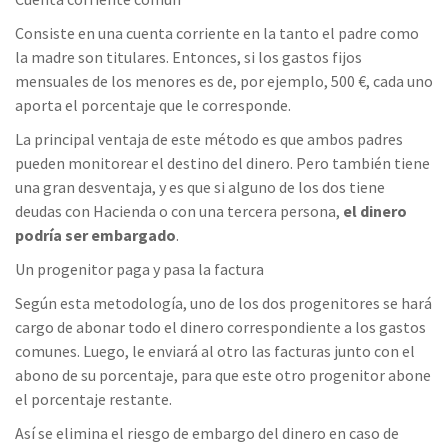
Consiste en una cuenta corriente en la tanto el padre como
la madre son titulares. Entonces, si los gastos fijos
mensuales de los menores es de, por ejemplo, 500 €, cada uno
aporta el porcentaje que le corresponde.
La principal ventaja de este método es que ambos padres
pueden monitorear el destino del dinero. Pero también tiene
una gran desventaja, y es que si alguno de los dos tiene
deudas con Hacienda o con una tercera persona,
el dinero
podría ser embargado
.
Un progenitor paga y pasa la factura
Según esta metodología, uno de los dos progenitores se hará
cargo de abonar todo el dinero correspondiente a los gastos
comunes. Luego, le enviará al otro las facturas junto con el
abono de su porcentaje, para que este otro progenitor abone
el porcentaje restante.
Así se elimina el riesgo de embargo del dinero en caso de