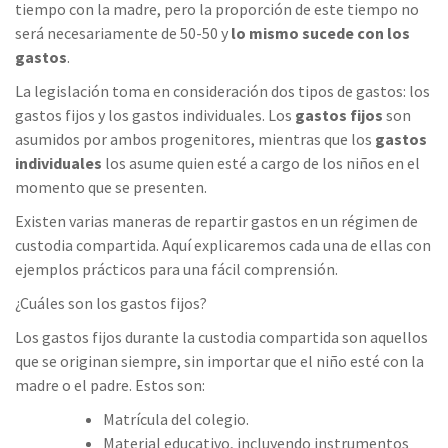
tiempo con la madre, pero la proporción de este tiempo no
será necesariamente de 50-50 y
lo mismo sucede con los
gastos
.
La legislación toma en consideración dos tipos de gastos: los
gastos fijos y los gastos individuales. Los
gastos fijos
son
asumidos por ambos progenitores, mientras que los
gastos
individuales
los asume quien esté a cargo de los niños en el
momento que se presenten.
Existen varias maneras de repartir gastos en un régimen de
custodia compartida. Aquí explicaremos cada una de ellas con
ejemplos prácticos para una fácil comprensión.
¿Cuáles son los gastos fijos?
Los gastos fijos durante la custodia compartida son aquellos
que se originan siempre, sin importar que el niño esté con la
madre o el padre. Estos son:
Matrícula del colegio.
Material educativo, incluyendo instrumentos