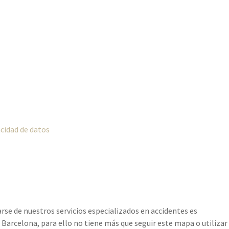
acidad de datos
rse de nuestros servicios especializados en accidentes es
 Barcelona, para ello no tiene más que seguir este mapa o utilizar