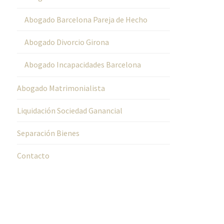
Abogado Barcelona Pareja de Hecho
Abogado Divorcio Girona
Abogado Incapacidades Barcelona
Abogado Matrimonialista
Liquidación Sociedad Ganancial
Separación Bienes
Contacto