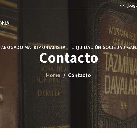
jpag
ONA
ABOGADO MATRIMONIALISTA
LIQUIDACIÓN SOCIEDAD GAN
Contacto
Home
Contacto