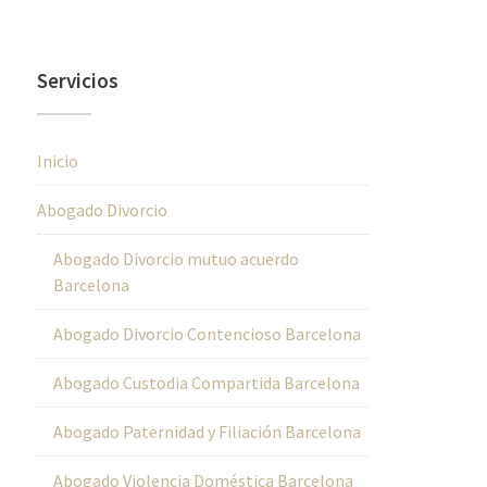
Servicios
Inicio
Abogado Divorcio
Abogado Divorcio mutuo acuerdo
Barcelona
Abogado Divorcio Contencioso Barcelona
Abogado Custodia Compartida Barcelona
Abogado Paternidad y Filiación Barcelona
Abogado Violencia Doméstica Barcelona