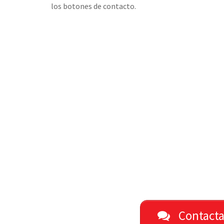
los botones de contacto.
Contacta