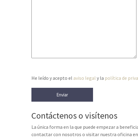
He leído y acepto el
aviso legal
y la
política de priv
Contáctenos o visítenos
La única forma en la que puede empezar a beneficia
contactar con nosotros o visitar nuestra oficina en